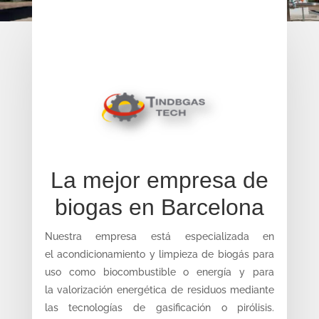
La mejor empresa de
biogas en Barcelona
Nuestra empresa está especializada en
el
acondicionamiento y limpieza de biogás
para
uso como biocombustible o energía y para
la
valorización energética de residuos
mediante
las tecnologías de gasificación o pirólisis.