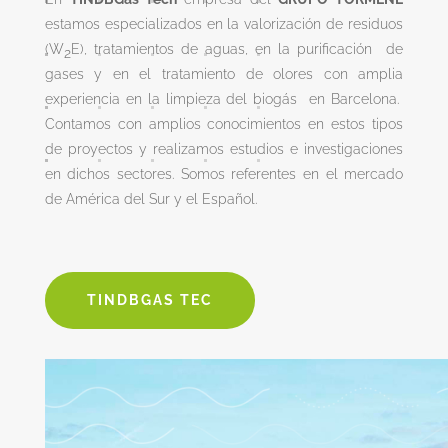
estamos especializados en la valorización de residuos
(W
E), tratamientos de aguas, en la purificación de
2
gases y en el tratamiento de olores con amplia
experiencia en la limpieza del biogás en Barcelona.
Contamos con amplios conocimientos en estos tipos
de proyectos y realizamos estudios e investigaciones
en dichos sectores. Somos referentes en el mercado
de América del Sur y el Español.
TINDBGAS TEC