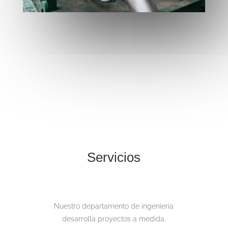
Servicios
Nuestro departamento de ingeniería
desarrolla proyectos a medida.