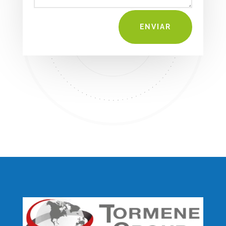
ENVIAR