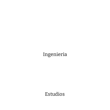
Ingenieria
Estudios