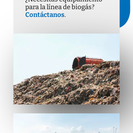
para la línea de biogás?
Contáctanos
.