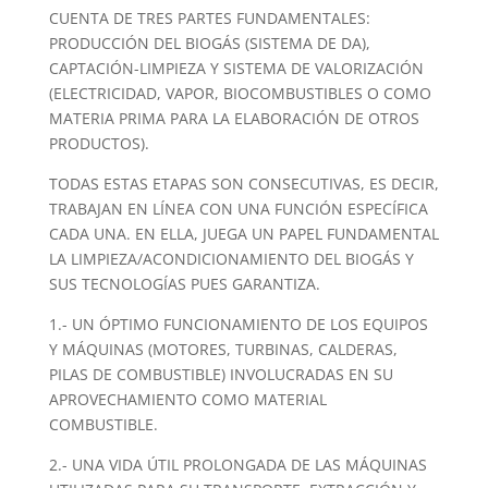
CUENTA DE TRES PARTES FUNDAMENTALES:
PRODUCCIÓN DEL BIOGÁS (SISTEMA DE DA),
CAPTACIÓN-LIMPIEZA Y SISTEMA DE VALORIZACIÓN
(ELECTRICIDAD, VAPOR, BIOCOMBUSTIBLES O COMO
MATERIA PRIMA PARA LA ELABORACIÓN DE OTROS
PRODUCTOS).
TODAS ESTAS ETAPAS SON CONSECUTIVAS, ES DECIR,
TRABAJAN EN LÍNEA CON UNA FUNCIÓN ESPECÍFICA
CADA UNA. EN ELLA, JUEGA UN PAPEL FUNDAMENTAL
LA LIMPIEZA/ACONDICIONAMIENTO DEL BIOGÁS Y
SUS TECNOLOGÍAS PUES GARANTIZA.
1.- UN ÓPTIMO FUNCIONAMIENTO DE LOS EQUIPOS
Y MÁQUINAS (MOTORES, TURBINAS, CALDERAS,
PILAS DE COMBUSTIBLE) INVOLUCRADAS EN SU
APROVECHAMIENTO COMO MATERIAL
COMBUSTIBLE.
2.- UNA VIDA ÚTIL PROLONGADA DE LAS MÁQUINAS