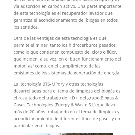
vía adsorción en carbón activo. Una parte importante
de esta tecnología es el recuperador lavador que
garantiza el acondicionamiento del biogás en todos
los sentidos.
Otra de las ventajas de esta tecnología es que
permite eliminar, tanto los hidrocarburos pesados,
como lo que contienen compuesto de cloro o flúor,
que inciden, a su vez, en el buen funcionamiento del
motor, así como, en el cumplimiento de las
emisiones de los sistemas de generación de energía.
La tecnología BTS-MPdry y otras tecnologías
desarrolladas para el tema de limpieza del biogás es
el resultado del trabajo de I+D+i del grupo Biogas &
Gases Technologies (Energy & Waste S.L) que lleva
más de 20 años trabajando en el tema de limpieza y
acondicionamiento de diferentes tipos de gases y en
particular en el biogás.