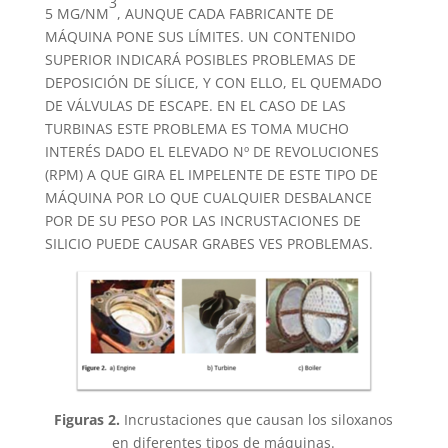
3
5 MG/NM
, AUNQUE CADA FABRICANTE DE
MÁQUINA PONE SUS LÍMITES. UN CONTENIDO
SUPERIOR INDICARÁ POSIBLES PROBLEMAS DE
DEPOSICIÓN DE SÍLICE, Y CON ELLO, EL QUEMADO
DE VÁLVULAS DE ESCAPE. EN EL CASO DE LAS
TURBINAS ESTE PROBLEMA ES TOMA MUCHO
INTERÉS DADO EL ELEVADO Nº DE REVOLUCIONES
(RPM) A QUE GIRA EL IMPELENTE DE ESTE TIPO DE
MÁQUINA POR LO QUE CUALQUIER DESBALANCE
POR DE SU PESO POR LAS INCRUSTACIONES DE
SILICIO PUEDE CAUSAR GRABES VES PROBLEMAS.
Figuras 2.
Incrustaciones que causan los siloxanos
en diferentes tipos de máquinas.