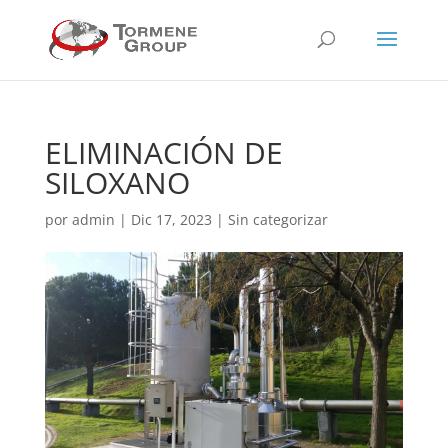
ELIMINACIÓN DE
SILOXANO
por
admin
|
Dic 17, 2023
|
Sin categorizar