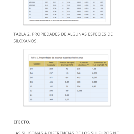
TABLA 2. PROPIEDADES DE ALGUNAS ESPECIES DE
SILOXANOS.
EFECTO.
LAS SILICONAS A DIFERENCIAS DE LOS SULFUROS NO