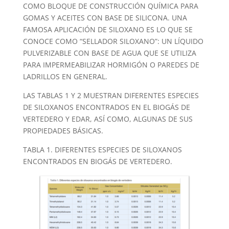
COMO BLOQUE DE CONSTRUCCIÓN QUÍMICA PARA
GOMAS Y ACEITES CON BASE DE SILICONA. UNA
FAMOSA APLICACIÓN DE SILOXANO ES LO QUE SE
CONOCE COMO “SELLADOR SILOXANO”: UN LÍQUIDO
PULVERIZABLE CON BASE DE AGUA QUE SE UTILIZA
PARA IMPERMEABILIZAR HORMIGÓN O PAREDES DE
LADRILLOS EN GENERAL.
LAS TABLAS 1 Y 2 MUESTRAN DIFERENTES ESPECIES
DE SILOXANOS ENCONTRADOS EN EL BIOGÁS DE
VERTEDERO Y EDAR, ASÍ COMO, ALGUNAS DE SUS
PROPIEDADES BÁSICAS.
TABLA 1. DIFERENTES ESPECIES DE SILOXANOS
ENCONTRADOS EN BIOGÁS DE VERTEDERO.