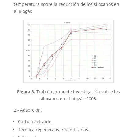
temperatura sobre la reducción de los siloxanos en
el Biogás
Figura 3.
Trabajo grupo de investigación sobre los
siloxanos en el biogás-2003.
2.- Adsorción.
Carbón activado.
Térmica regenerativa/membranas.