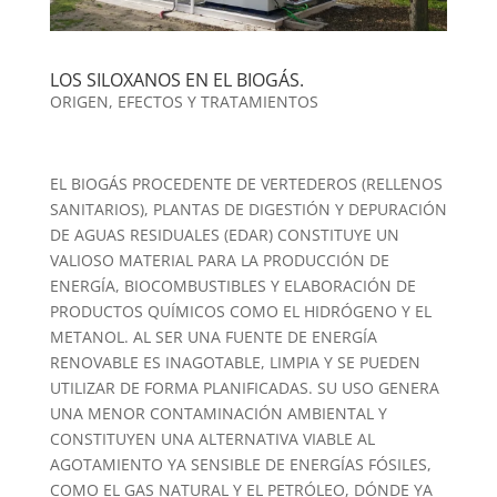
LOS SILOXANOS EN EL BIOGÁS.
ORIGEN, EFECTOS Y TRATAMIENTOS
EL BIOGÁS PROCEDENTE DE VERTEDEROS (RELLENOS
SANITARIOS), PLANTAS DE DIGESTIÓN Y DEPURACIÓN
DE AGUAS RESIDUALES (EDAR) CONSTITUYE UN
VALIOSO MATERIAL PARA LA PRODUCCIÓN DE
ENERGÍA, BIOCOMBUSTIBLES Y ELABORACIÓN DE
PRODUCTOS QUÍMICOS COMO EL HIDRÓGENO Y EL
METANOL. AL SER UNA FUENTE DE ENERGÍA
RENOVABLE ES INAGOTABLE, LIMPIA Y SE PUEDEN
UTILIZAR DE FORMA PLANIFICADAS. SU USO GENERA
UNA MENOR CONTAMINACIÓN AMBIENTAL Y
CONSTITUYEN UNA ALTERNATIVA VIABLE AL
AGOTAMIENTO YA SENSIBLE DE ENERGÍAS FÓSILES,
COMO EL GAS NATURAL Y EL PETRÓLEO, DÓNDE YA